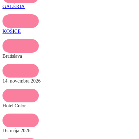
GALÉRIA
KOŠICE
Bratislava
14. novembra 2026
Hotel Color
16. mája 2026