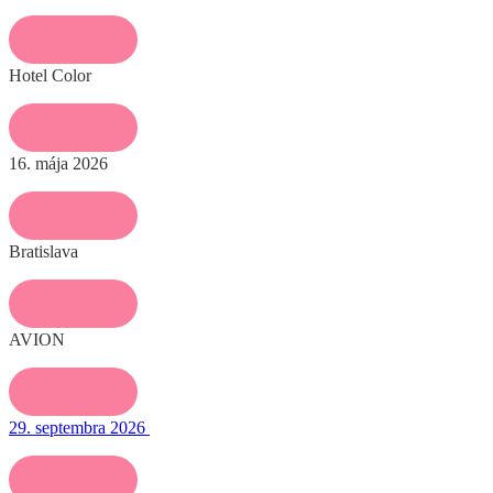
Hotel Color
16. mája 2026
Bratislava
AVION
29. septembra 2026