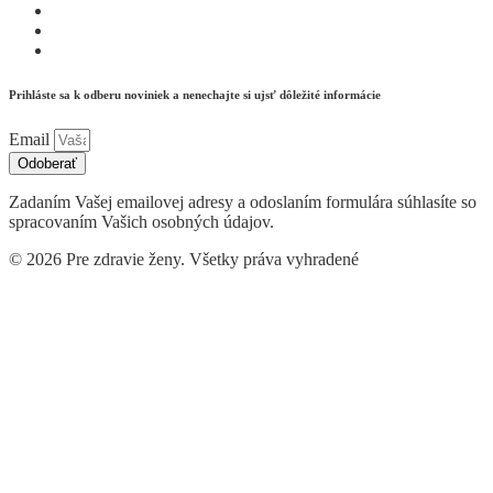
Prihláste sa k odberu noviniek a nenechajte si ujsť dôležité informácie
Email
Odoberať
Zadaním Vašej emailovej adresy a odoslaním formulára súhlasíte so
spracovaním Vašich osobných údajov.
© 2026 Pre zdravie ženy. Všetky práva vyhradené