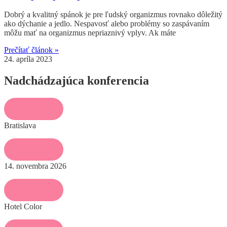
Dobrý a kvalitný spánok je pre ľudský organizmus rovnako dôležitý
ako dýchanie a jedlo. Nespavosť alebo problémy so zaspávaním
môžu mať na organizmus nepriaznivý vplyv. Ak máte
Prečítať článok »
24. apríla 2023
Nadchádzajúca konferencia
Bratislava
14. novembra 2026
Hotel Color