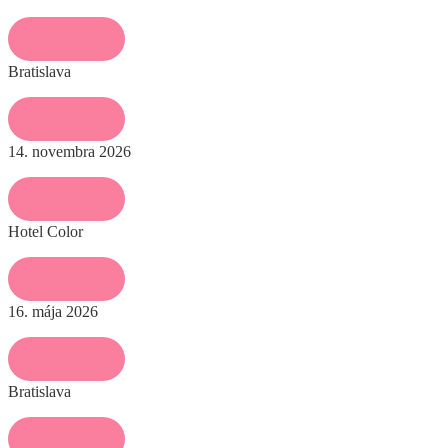
Bratislava
14. novembra 2026
Hotel Color
16. mája 2026
Bratislava