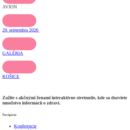
AVION
29. septembra 2026
GALÉRIA
KOŠICE
Zažite s akčnými ženami interaktívne stretnutie, kde sa dozviete
množstvo informácií o zdraví.
Navigácia
Konferencie