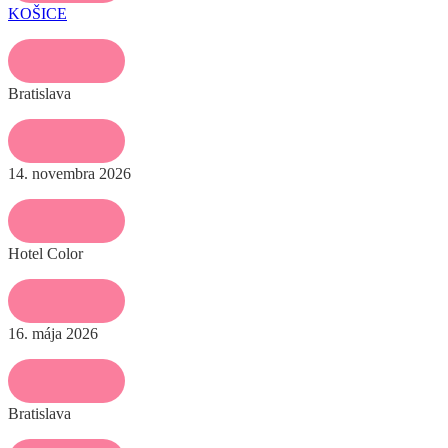
KOŠICE
Bratislava
14. novembra 2026
Hotel Color
16. mája 2026
Bratislava