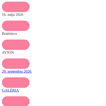
16. mája 2026
Bratislava
AVION
29. septembra 2026
GALÉRIA