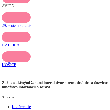
AVION
29. septembra 2026
GALÉRIA
KOŠICE
Zažite s akčnými ženami interaktívne stretnutie, kde sa dozviete
množstvo informácií o zdraví.
Navigácia
Konferencie