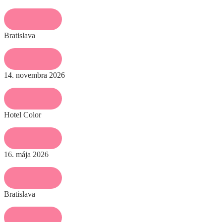
Bratislava
14. novembra 2026
Hotel Color
16. mája 2026
Bratislava