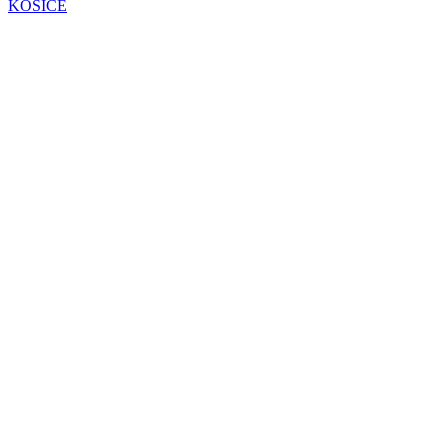
KOŠICE