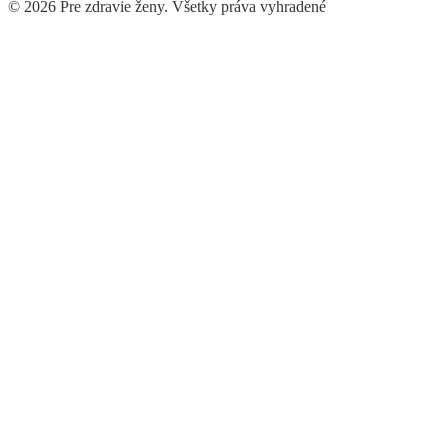
© 2026 Pre zdravie ženy. Všetky práva vyhradené