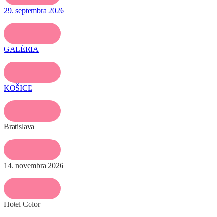
29. septembra 2026
GALÉRIA
KOŠICE
Bratislava
14. novembra 2026
Hotel Color