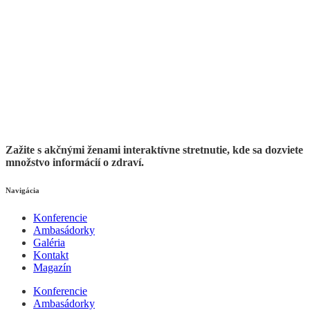
Zažite s akčnými ženami interaktívne stretnutie, kde sa dozviete
množstvo informácií o zdraví.
Navigácia
Konferencie
Ambasádorky
Galéria
Kontakt
Magazín
Konferencie
Ambasádorky