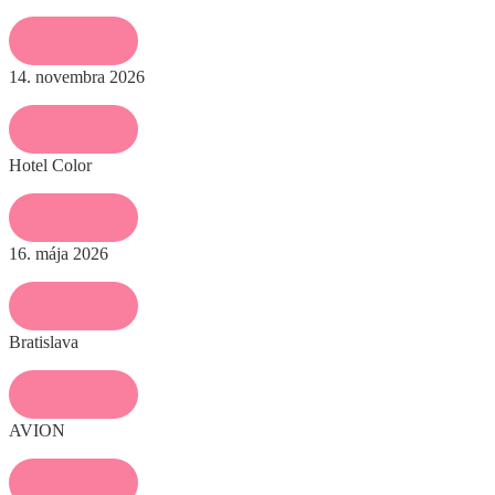
14. novembra 2026
Hotel Color
16. mája 2026
Bratislava
AVION