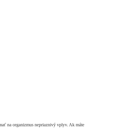
mať na organizmus nepriaznivý vplyv. Ak máte