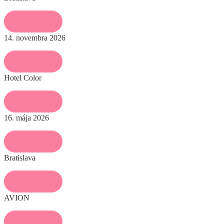
14. novembra 2026
Hotel Color
16. mája 2026
Bratislava
AVION