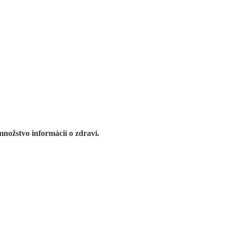
množstvo informácií o zdraví.