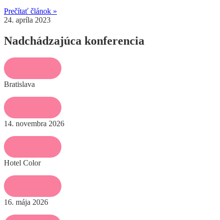
Prečítať článok »
24. apríla 2023
Nadchádzajúca konferencia
Bratislava
14. novembra 2026
Hotel Color
16. mája 2026